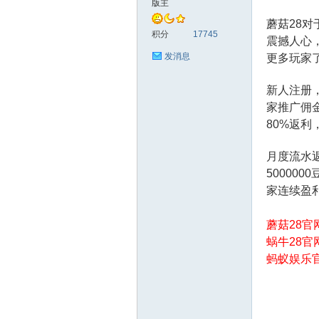
版主
蘑菇28
告
积分
17745
震撼人心
发消息
更多玩家
新人注册
家推广佣
80%返
月度流水
50000
社
家连续盈
蘑菇28官网
蜗牛28官网
蚂蚁娱乐官网
区-