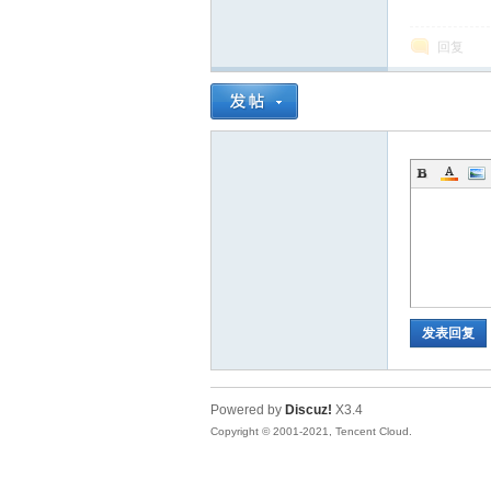
回复
幸
发表回复
Powered by
Discuz!
X3.4
运
Copyright © 2001-2021, Tencent Cloud.