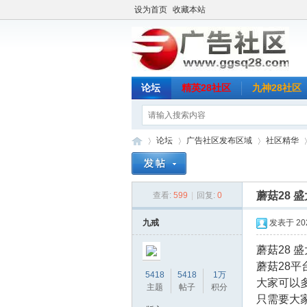
设为首页
收藏本站
论坛
精英28社区
九神28社区
论坛
广告社区发布区域
社区精华
蘑菇28
查看:
599
|
回复:
0
广
»
›
›
›
九戒
发表于 2025
蘑菇28
蘑菇28
5418
5418
1万
大家可以
主题
帖子
积分
只需要大