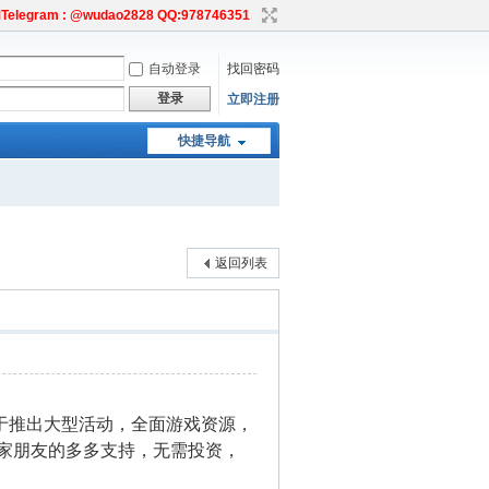
egram : @wudao2828 QQ:978746351
自动登录
找回密码
登录
立即注册
快捷导航
返回列表
于推出大型活动，全面游戏资源，
玩家朋友的多多支持，无需投资，