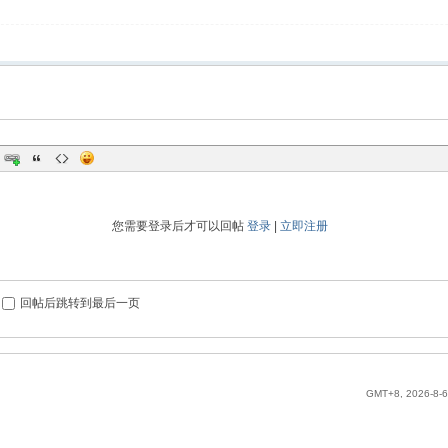
您需要登录后才可以回帖
登录
|
立即注册
回帖后跳转到最后一页
GMT+8, 2026-8-6