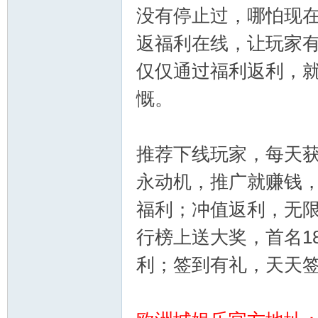
没有停止过，哪怕现
返福利在线，让玩家
仅仅通过福利返利，
慨。
幸
推荐下线玩家，每天
永动机，推广就赚钱，
福利；冲值返利，无
行榜上送大奖，首名1
利；签到有礼，天天
运