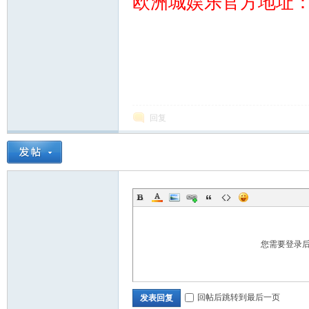
欧洲城娱乐官方地址：ww
28
回复
论
您需要登录
回帖后跳转到最后一页
发表回复