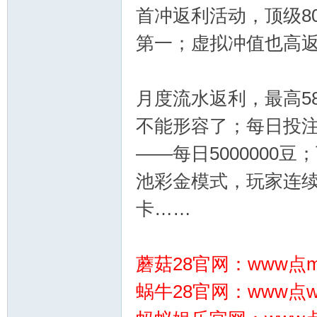
首冲返利活动，顶级8
第一；虚拟冲值也高
月度流水返利，最高58
不能形容了；每日投注
幸
——每日5000000豆
池彩金模式，玩家连
卡……
蘑菇28官网：www点mg
运
蜗牛28官网：www点wn