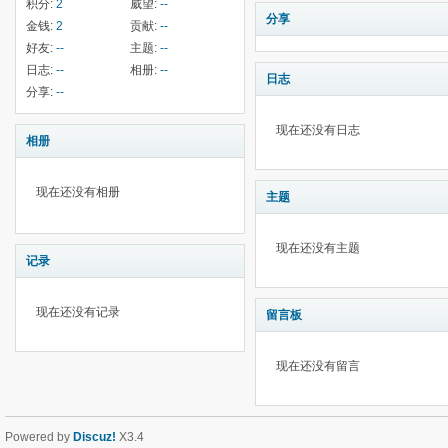
积分:
2
威望:
--
分享
金钱:
2
贡献:
--
好友:
--
主题:
--
日志:
--
相册:
--
日志
分享:
--
现在还没有日志
相册
现在还没有相册
主题
现在还没有主题
记录
现在还没有记录
留言板
现在还没有留言
Powered by
Discuz!
X3.4