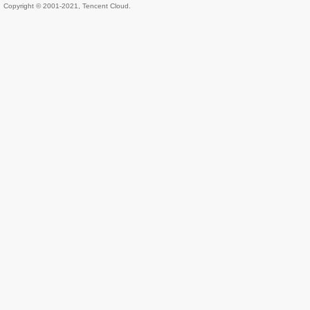
Copyright © 2001-2021, Tencent Cloud.